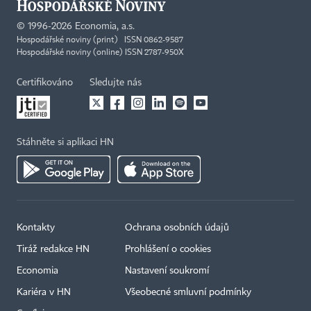
©
1996-2026
Economia, a.s.
Hospodářské noviny (print) ISSN 0862-9587
Hospodářské noviny (online) ISSN 2787-950X
Certifikováno
Sledujte nás
Stáhněte si aplikaci HN
Kontakty
Ochrana osobních údajů
Tiráž redakce HN
Prohlášení o cookies
Economia
Nastavení soukromí
Kariéra v HN
Všeobecné smluvní podmínky