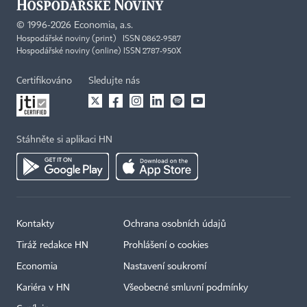
©
1996-2026
Economia, a.s.
Hospodářské noviny (print) ISSN 0862-9587
Hospodářské noviny (online) ISSN 2787-950X
Certifikováno
Sledujte nás
Stáhněte si aplikaci HN
Kontakty
Ochrana osobních údajů
Tiráž redakce HN
Prohlášení o cookies
Economia
Nastavení soukromí
Kariéra v HN
Všeobecné smluvní podmínky