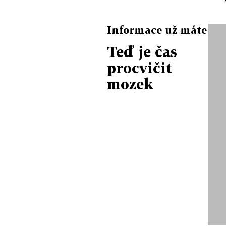
Informace už máte
Teď je čas
procvičit
mozek