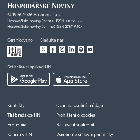
©
1996-2026
Economia, a.s.
Hospodářské noviny (print) ISSN 0862-9587
Hospodářské noviny (online) ISSN 2787-950X
Certifikováno
Sledujte nás
Stáhněte si aplikaci HN
Kontakty
Ochrana osobních údajů
Tiráž redakce HN
Prohlášení o cookies
Economia
Nastavení soukromí
Kariéra v HN
Všeobecné smluvní podmínky