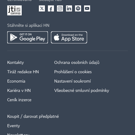
Stáhněte si aplikaci HN
Kontakty
Ochrana osobních údajů
Tiráž redakce HN
Prohlášení o cookies
Economia
Nastavení soukromí
Kariéra v HN
Všeobecné smluvní podmínky
Ceník inzerce
Koupit / darovat předplatné
Eventy