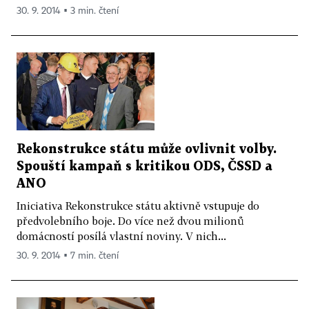
30. 9. 2014 ▪ 3 min. čtení
Rekonstrukce státu může ovlivnit volby.
Spouští kampaň s kritikou ODS, ČSSD a
ANO
Iniciativa Rekonstrukce státu aktivně vstupuje do
předvolebního boje. Do více než dvou milionů
domácností posílá vlastní noviny. V nich...
30. 9. 2014 ▪ 7 min. čtení