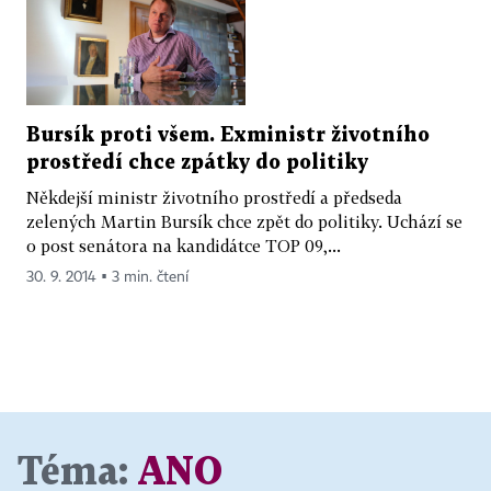
Bursík proti všem. Exministr životního
prostředí chce zpátky do politiky
Někdejší ministr životního prostředí a předseda
zelených Martin Bursík chce zpět do politiky. Uchází se
o post senátora na kandidátce TOP 09,...
30. 9. 2014 ▪ 3 min. čtení
Téma:
ANO