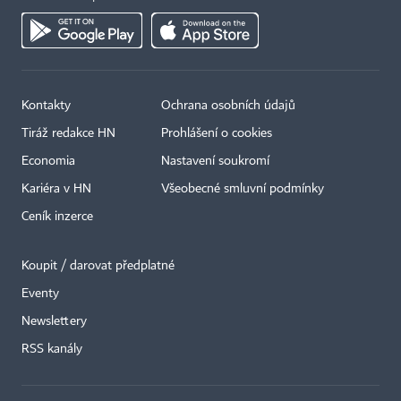
Kontakty
Ochrana osobních údajů
Tiráž redakce HN
Prohlášení o cookies
Economia
Nastavení soukromí
Kariéra v HN
Všeobecné smluvní podmínky
Ceník inzerce
Koupit / darovat předplatné
Eventy
Newslettery
RSS kanály