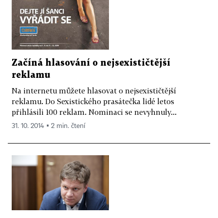
Začíná hlasování o nejsexističtější
reklamu
Na internetu můžete hlasovat o nejsexističtější
reklamu. Do Sexistického prasátečka lidé letos
přihlásili 100 reklam. Nominaci se nevyhnuly...
31. 10. 2014 ▪ 2 min. čtení