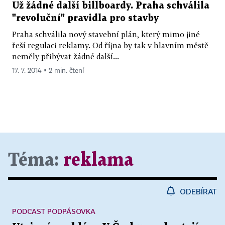
Už žádné další billboardy. Praha schválila
"revoluční" pravidla pro stavby
Praha schválila nový stavební plán, který mimo jiné
řeší regulaci reklamy. Od října by tak v hlavním městě
neměly přibývat žádné další...
17. 7. 2014 ▪ 2 min. čtení
Téma:
reklama
ODEBÍRAT
PODCAST PODPÁSOVKA