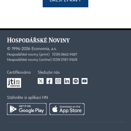
©
1996-2026
Economia, a.s.
Hospodářské noviny (print) ISSN 0862-9587
Hospodářské noviny (online) ISSN 2787-950X
Certifikováno
Sledujte nás
Stáhněte si aplikaci HN