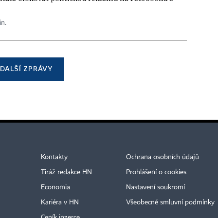
in.
DALŠÍ ZPRÁVY
Kontakty
Ochrana osobních údajů
Tiráž redakce HN
Prohlášení o cookies
Economia
Nastavení soukromí
Kariéra v HN
Všeobecné smluvní podmínky
Ceník inzerce