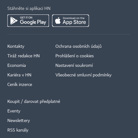
Stáhněte si aplikaci HN
Kontakty
Ochrana osobních údajů
Tiráž redakce HN
Prohlášení o cookies
Economia
Nastavení soukromí
Kariéra v HN
Všeobecné smluvní podmínky
Ceník inzerce
Koupit / darovat předplatné
Eventy
Newslettery
RSS kanály