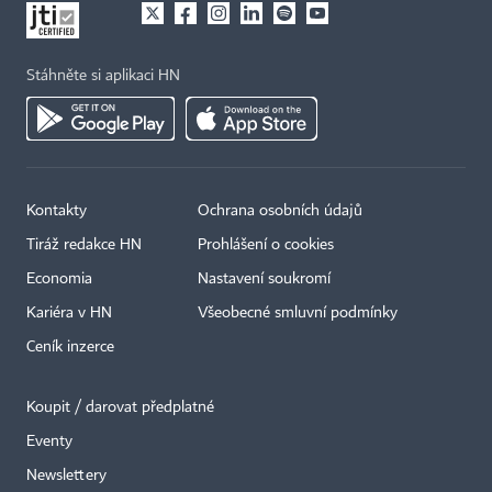
Stáhněte si aplikaci HN
Kontakty
Ochrana osobních údajů
Tiráž redakce HN
Prohlášení o cookies
Economia
Nastavení soukromí
Kariéra v HN
Všeobecné smluvní podmínky
Ceník inzerce
Koupit / darovat předplatné
Eventy
×
Newslettery