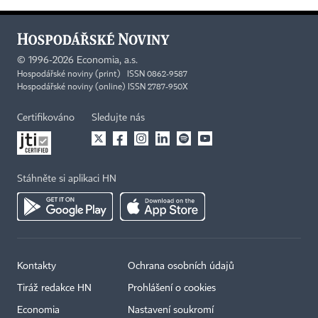
©
1996-2026
Economia, a.s.
Hospodářské noviny (print) ISSN 0862-9587
Hospodářské noviny (online) ISSN 2787-950X
Certifikováno
Sledujte nás
Stáhněte si aplikaci HN
Kontakty
Ochrana osobních údajů
Tiráž redakce HN
Prohlášení o cookies
Economia
Nastavení soukromí