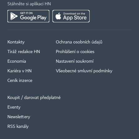
Stáhněte si aplikaci HN
Kontakty
Ochrana osobních údajů
Tiráž redakce HN
Prohlášení o cookies
Economia
Nastavení soukromí
Kariéra v HN
Všeobecné smluvní podmínky
Ceník inzerce
Koupit / darovat předplatné
Eventy
×
Newslettery
RSS kanály