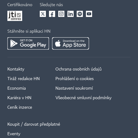
Certifikováno
Sledujte nás
Stáhněte si aplikaci HN
Kontakty
Ochrana osobních údajů
Tiráž redakce HN
Prohlášení o cookies
Economia
Nastavení soukromí
Kariéra v HN
Všeobecné smluvní podmínky
Ceník inzerce
Koupit / darovat předplatné
Eventy