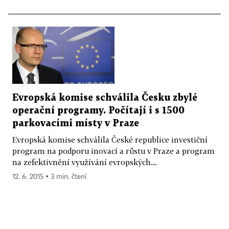
Evropská komise schválila Česku zbylé
operační programy. Počítají i s 1500
parkovacími místy v Praze
Evropská komise schválila České republice investiční
program na podporu inovací a růstu v Praze a program
na zefektivnění využívání evropských...
12. 6. 2015 ▪ 3 min. čtení