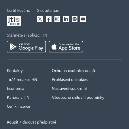
Certifikováno
Sledujte nás
Stáhněte si aplikaci HN
Kontakty
Ochrana osobních údajů
Tiráž redakce HN
Prohlášení o cookies
Economia
Nastavení soukromí
Kariéra v HN
Všeobecné smluvní podmínky
Ceník inzerce
Koupit / darovat předplatné