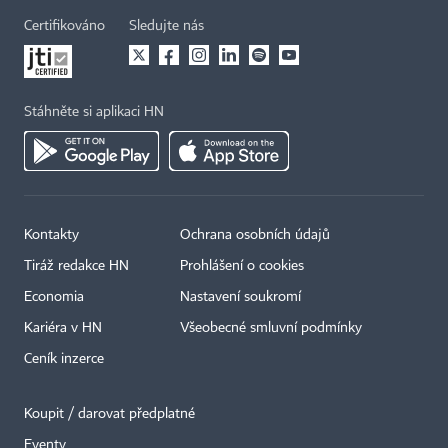
Certifikováno
Sledujte nás
Stáhněte si aplikaci HN
Kontakty
Ochrana osobních údajů
Tiráž redakce HN
Prohlášení o cookies
Economia
Nastavení soukromí
Kariéra v HN
Všeobecné smluvní podmínky
Ceník inzerce
Koupit / darovat předplatné
Eventy