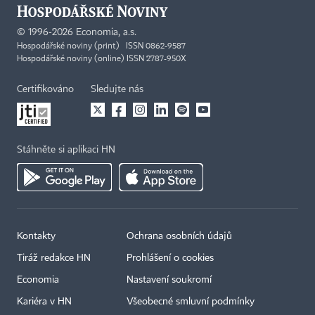
©
1996-2026
Economia, a.s.
Hospodářské noviny (print) ISSN 0862-9587
Hospodářské noviny (online) ISSN 2787-950X
Certifikováno
Sledujte nás
Stáhněte si aplikaci HN
Kontakty
Ochrana osobních údajů
Tiráž redakce HN
Prohlášení o cookies
Economia
Nastavení soukromí
Kariéra v HN
Všeobecné smluvní podmínky