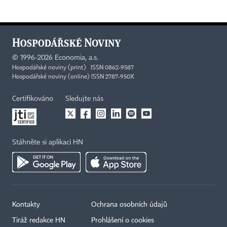
©
1996-2026
Economia, a.s.
Hospodářské noviny (print) ISSN 0862-9587
Hospodářské noviny (online) ISSN 2787-950X
Certifikováno
Sledujte nás
Stáhněte si aplikaci HN
Kontakty
Ochrana osobních údajů
Tiráž redakce HN
Prohlášení o cookies