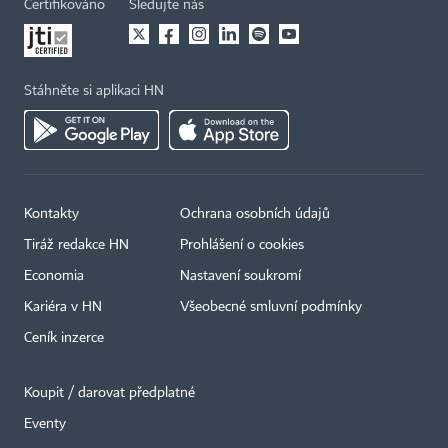
Certifikováno
Sledujte nás
Stáhněte si aplikaci HN
Kontakty
Ochrana osobních údajů
Tiráž redakce HN
Prohlášení o cookies
Economia
Nastavení soukromí
Kariéra v HN
Všeobecné smluvní podmínky
Ceník inzerce
Koupit / darovat předplatné
Eventy