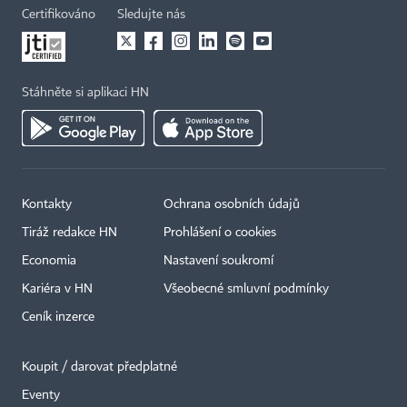
Certifikováno
Sledujte nás
Stáhněte si aplikaci HN
Kontakty
Ochrana osobních údajů
Tiráž redakce HN
Prohlášení o cookies
Economia
Nastavení soukromí
Kariéra v HN
Všeobecné smluvní podmínky
Ceník inzerce
Koupit / darovat předplatné
Eventy