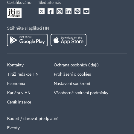
Certifikováno
Sledujte nás
Stáhněte si aplikaci HN
Kontakty
Ochrana osobních údajů
Tiráž redakce HN
Prohlášení o cookies
Economia
Nastavení soukromí
Kariéra v HN
Všeobecné smluvní podmínky
Ceník inzerce
Koupit / darovat předplatné
Eventy