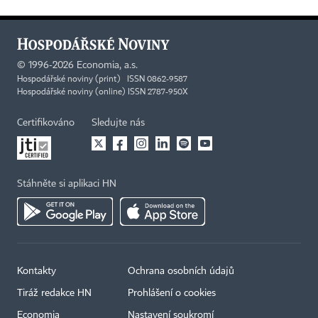
©
1996-2026
Economia, a.s.
Hospodářské noviny (print) ISSN 0862-9587
Hospodářské noviny (online) ISSN 2787-950X
Certifikováno
Sledujte nás
Stáhněte si aplikaci HN
Kontakty
Ochrana osobních údajů
Tiráž redakce HN
Prohlášení o cookies
Economia
Nastavení soukromí