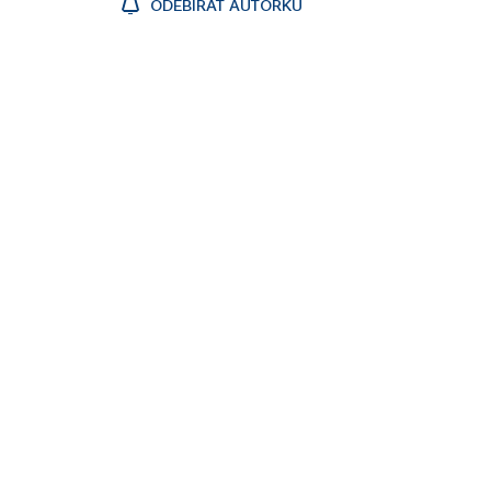
ODEBÍRAT AUTORKU