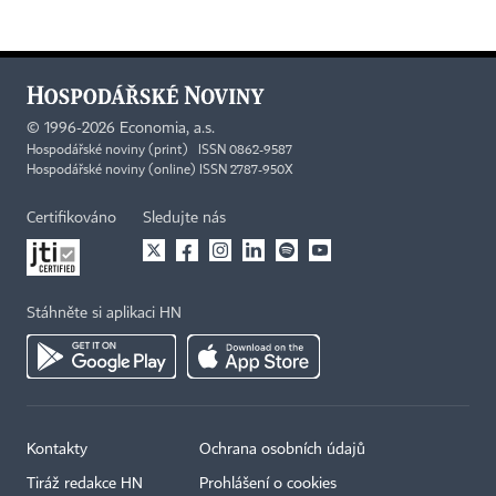
©
1996-2026
Economia, a.s.
Hospodářské noviny (print) ISSN 0862-9587
Hospodářské noviny (online) ISSN 2787-950X
Certifikováno
Sledujte nás
Stáhněte si aplikaci HN
Kontakty
Ochrana osobních údajů
Tiráž redakce HN
Prohlášení o cookies