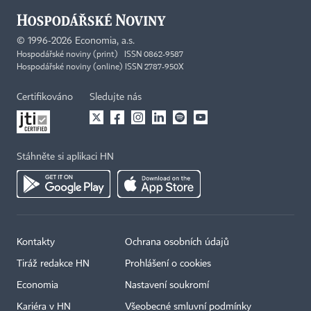
©
1996-2026
Economia, a.s.
Hospodářské noviny (print) ISSN 0862-9587
Hospodářské noviny (online) ISSN 2787-950X
Certifikováno
Sledujte nás
Stáhněte si aplikaci HN
Kontakty
Ochrana osobních údajů
Tiráž redakce HN
Prohlášení o cookies
Economia
Nastavení soukromí
Kariéra v HN
Všeobecné smluvní podmínky