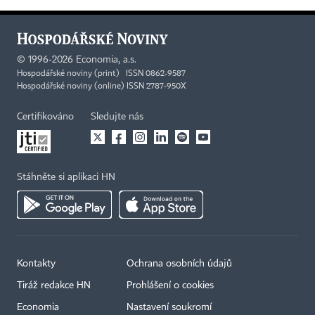
©
1996-2026
Economia, a.s.
Hospodářské noviny (print) ISSN 0862-9587
Hospodářské noviny (online) ISSN 2787-950X
Certifikováno
Sledujte nás
Stáhněte si aplikaci HN
Kontakty
Ochrana osobních údajů
Tiráž redakce HN
Prohlášení o cookies
Economia
Nastavení soukromí