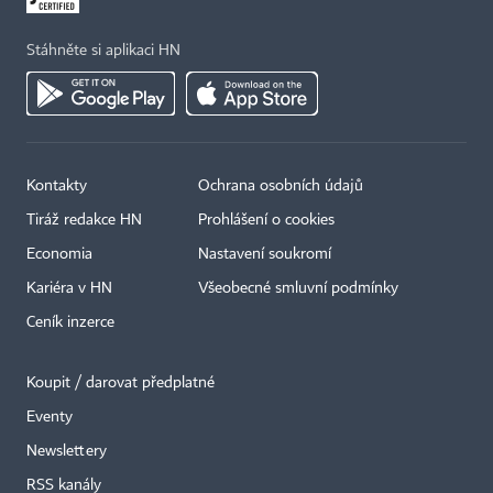
Stáhněte si aplikaci HN
Kontakty
Ochrana osobních údajů
Tiráž redakce HN
Prohlášení o cookies
Economia
Nastavení soukromí
Kariéra v HN
Všeobecné smluvní podmínky
Ceník inzerce
Koupit / darovat předplatné
Eventy
Newslettery
×
RSS kanály