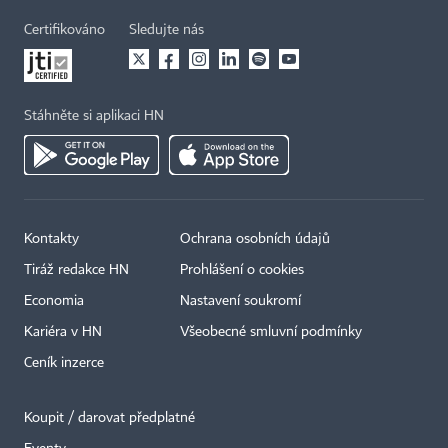
Certifikováno
Sledujte nás
Stáhněte si aplikaci HN
Kontakty
Ochrana osobních údajů
Tiráž redakce HN
Prohlášení o cookies
Economia
Nastavení soukromí
Kariéra v HN
Všeobecné smluvní podmínky
Ceník inzerce
Koupit / darovat předplatné