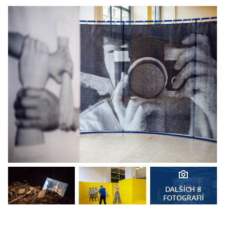
DALŠÍCH 8
FOTOGRAFIÍ