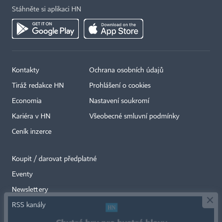
Stáhněte si aplikaci HN
Kontakty
Ochrana osobních údajů
Tiráž redakce HN
Prohlášení o cookies
Economia
Nastavení soukromí
Kariéra v HN
Všeobecné smluvní podmínky
Ceník inzerce
Koupit / darovat předplatné
Eventy
×
Newslettery
RSS kanály