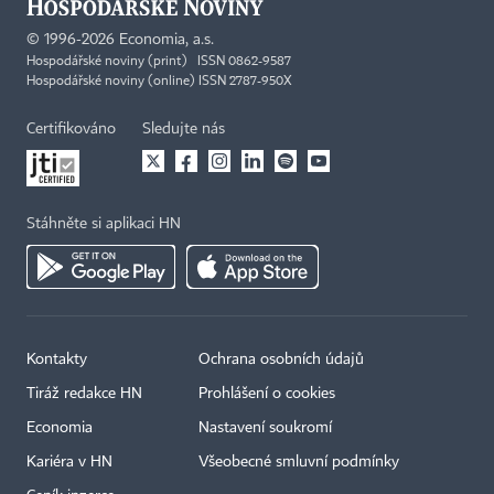
©
1996-2026
Economia, a.s.
Hospodářské noviny (print) ISSN 0862-9587
Hospodářské noviny (online) ISSN 2787-950X
Certifikováno
Sledujte nás
Stáhněte si aplikaci HN
Kontakty
Ochrana osobních údajů
Tiráž redakce HN
Prohlášení o cookies
Economia
Nastavení soukromí
Kariéra v HN
Všeobecné smluvní podmínky