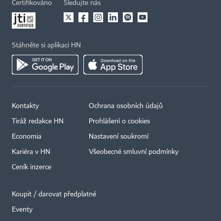
Certifikováno
Sledujte nás
Stáhněte si aplikaci HN
Kontakty
Ochrana osobních údajů
Tiráž redakce HN
Prohlášení o cookies
Economia
Nastavení soukromí
Kariéra v HN
Všeobecné smluvní podmínky
Ceník inzerce
Koupit / darovat předplatné
Eventy