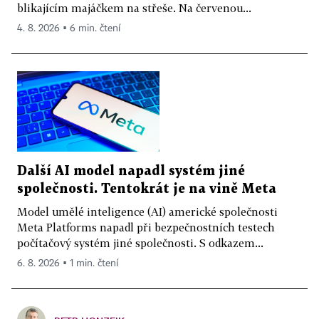
blikajícím majáčkem na střeše. Na červenou...
4. 8. 2026 ▪ 6 min. čtení
Další AI model napadl systém jiné
společnosti. Tentokrát je na vině Meta
Model umělé inteligence (AI) americké společnosti
Meta Platforms napadl při bezpečnostních testech
počítačový systém jiné společnosti. S odkazem...
6. 8. 2026 ▪ 1 min. čtení