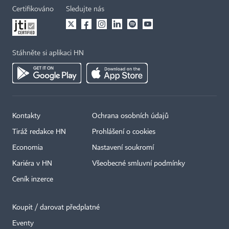
Certifikováno
Sledujte nás
Stáhněte si aplikaci HN
Kontakty
Ochrana osobních údajů
Tiráž redakce HN
Prohlášení o cookies
Economia
Nastavení soukromí
Kariéra v HN
Všeobecné smluvní podmínky
Ceník inzerce
Koupit / darovat předplatné
Eventy