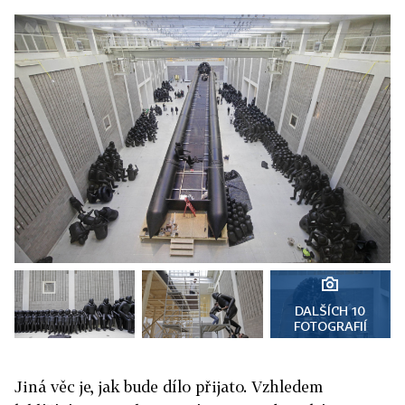
DALŠÍCH 10
FOTOGRAFIÍ
Jiná věc je, jak bude dílo přijato. Vzhledem