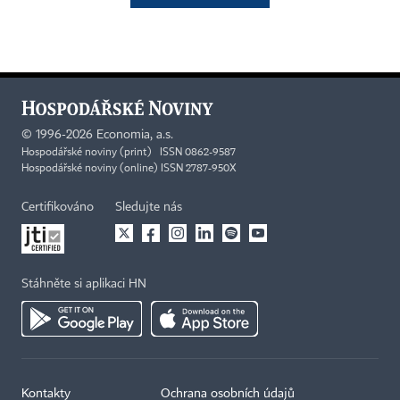
©
1996-2026
Economia, a.s.
Hospodářské noviny (print) ISSN 0862-9587
Hospodářské noviny (online) ISSN 2787-950X
Certifikováno
Sledujte nás
Stáhněte si aplikaci HN
Kontakty
Ochrana osobních údajů