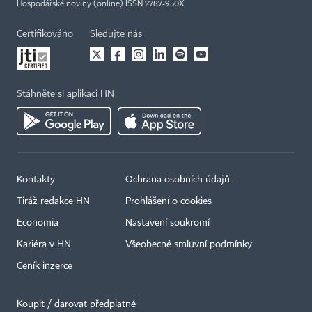
Hospodářské noviny (online) ISSN 2787-950X
Certifikováno
Sledujte nás
Stáhněte si aplikaci HN
Kontakty
Ochrana osobních údajů
Tiráž redakce HN
Prohlášení o cookies
Economia
Nastavení soukromí
Kariéra v HN
Všeobecné smluvní podmínky
Ceník inzerce
Koupit / darovat předplatné