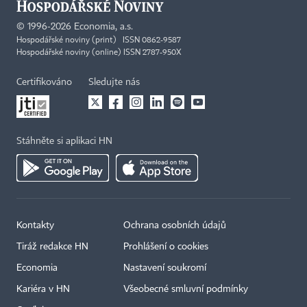
©
1996-2026
Economia, a.s.
Hospodářské noviny (print) ISSN 0862-9587
Hospodářské noviny (online) ISSN 2787-950X
Certifikováno
Sledujte nás
Stáhněte si aplikaci HN
Kontakty
Ochrana osobních údajů
Tiráž redakce HN
Prohlášení o cookies
Economia
Nastavení soukromí
Kariéra v HN
Všeobecné smluvní podmínky