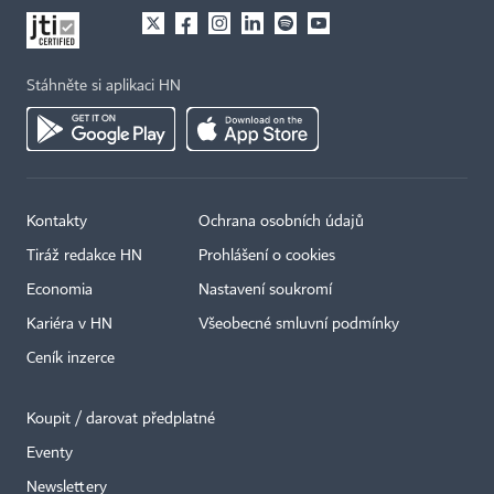
Stáhněte si aplikaci HN
Kontakty
Ochrana osobních údajů
Tiráž redakce HN
Prohlášení o cookies
Economia
Nastavení soukromí
Kariéra v HN
Všeobecné smluvní podmínky
Ceník inzerce
Koupit / darovat předplatné
Eventy
Newslettery