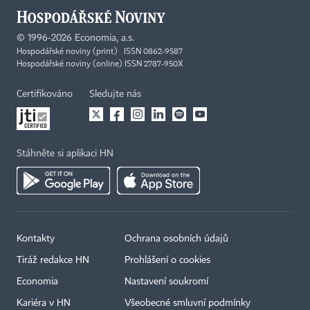
©
1996-2026
Economia, a.s.
Hospodářské noviny (print) ISSN 0862-9587
Hospodářské noviny (online) ISSN 2787-950X
Certifikováno
Sledujte nás
Stáhněte si aplikaci HN
Kontakty
Ochrana osobních údajů
Tiráž redakce HN
Prohlášení o cookies
Economia
Nastavení soukromí
Kariéra v HN
Všeobecné smluvní podmínky