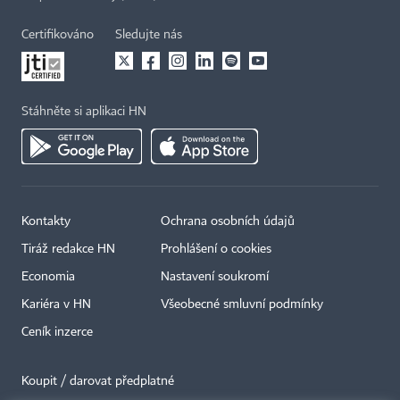
Certifikováno
Sledujte nás
Stáhněte si aplikaci HN
Kontakty
Ochrana osobních údajů
Tiráž redakce HN
Prohlášení o cookies
Economia
Nastavení soukromí
Kariéra v HN
Všeobecné smluvní podmínky
Ceník inzerce
Koupit / darovat předplatné