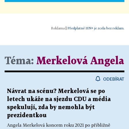
|
Předplatné HN+ je zcela bez reklam.
Téma:
Merkelová Angela
ODEBÍRAT
Návrat na scénu? Merkelová se po
letech ukáže na sjezdu CDU a média
spekulují, zda by nemohla být
prezidentkou
Angela Merkelová koncem roku 2021 po přibližně