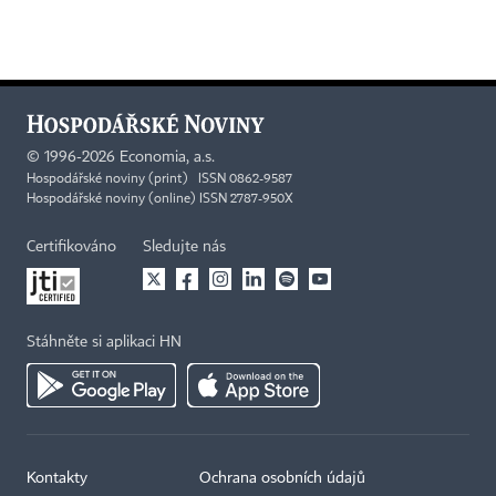
©
1996-2026
Economia, a.s.
Hospodářské noviny (print) ISSN 0862-9587
Hospodářské noviny (online) ISSN 2787-950X
Certifikováno
Sledujte nás
Stáhněte si aplikaci HN
Kontakty
Ochrana osobních údajů