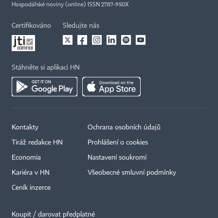
Hospodářské noviny (online) ISSN 2787-950X
Certifikováno
Sledujte nás
Stáhněte si aplikaci HN
Kontakty
Ochrana osobních údajů
Tiráž redakce HN
Prohlášení o cookies
Economia
Nastavení soukromí
Kariéra v HN
Všeobecné smluvní podmínky
Ceník inzerce
Koupit / darovat předplatné