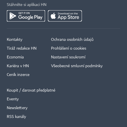
Stáhněte si aplikaci HN
Kontakty
Ochrana osobních údajů
Tiráž redakce HN
Prohlášení o cookies
Economia
Nastavení soukromí
Kariéra v HN
Všeobecné smluvní podmínky
Ceník inzerce
Koupit / darovat předplatné
Eventy
Newslettery
×
RSS kanály