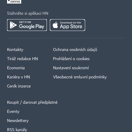
Stáhněte si aplikaci HN
Kontakty
Ochrana osobních údajů
Tiráž redakce HN
Prohlášení o cookies
Economia
Nastavení soukromí
Kariéra v HN
Všeobecné smluvní podmínky
Ceník inzerce
Koupit / darovat předplatné
Eventy
Newslettery
×
RSS kanály