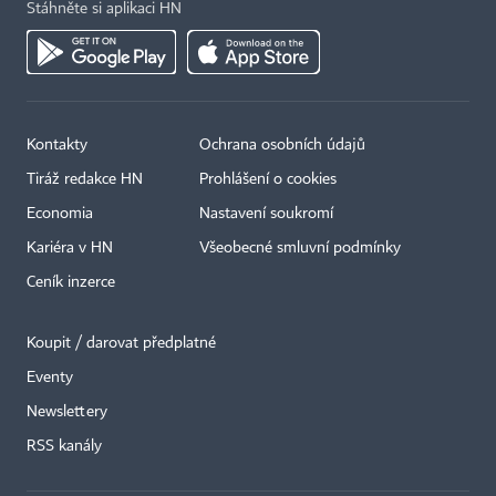
Stáhněte si aplikaci HN
Kontakty
Ochrana osobních údajů
Tiráž redakce HN
Prohlášení o cookies
Economia
Nastavení soukromí
Kariéra v HN
Všeobecné smluvní podmínky
Ceník inzerce
Koupit / darovat předplatné
Eventy
Newslettery
×
RSS kanály