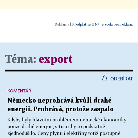
|
Předplatné HN+ je zcela bez reklam.
Téma:
export
ODEBÍRAT
KOMENTÁŘ
Německo neprohrává kvůli drahé
energii. Prohrává, protože zaspalo
Kdyby byly hlavním problémem německé ekonomiky
pouze drahé energie, situaci by to podstatně
zjednodušilo. Ceny plynu i elektřiny totiž postupně