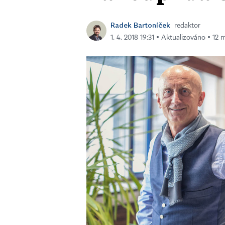
Radek Bartoníček
redaktor
1. 4. 2018 19:31 ▪ Aktualizováno ▪ 12 m