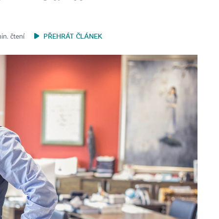
PŘEHRÁT ČLÁNEK
in. čtení