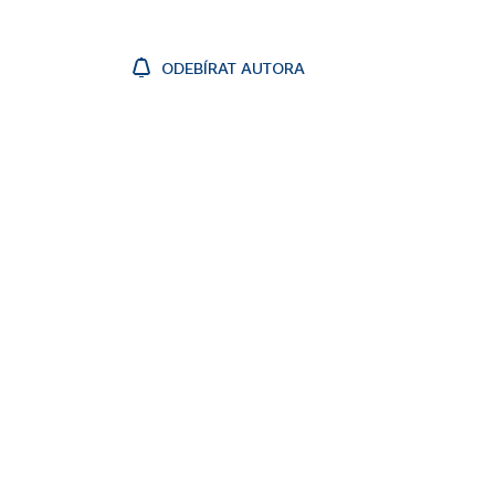
ODEBÍRAT AUTORA