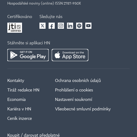
Hospodářské noviny (online) ISSN 2787-950X
Certifikováno
Sledujte nás
Stáhněte si aplikaci HN
Kontakty
Ochrana osobních údajů
Tiráž redakce HN
Prohlášení o cookies
Economia
Nastavení soukromí
Kariéra v HN
Všeobecné smluvní podmínky
Ceník inzerce
Koupit / darovat předplatné