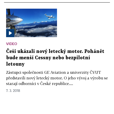
VIDEO
Češi ukázali nový letecký motor. Pohánět
bude menší Cessny nebo bezpilotní
letouny
Zástupci společnosti GE Aviation a univerzity ČVUT
představili nový letecký motor. O jeho vývoj a výrobu se
starají odborníci v České republice....
7. 3. 2018